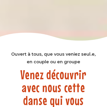
Ouvert à tous, que vous veniez seul.e,
en couple ou en groupe
Venez découvrir
avec nous cette
danse qui vous